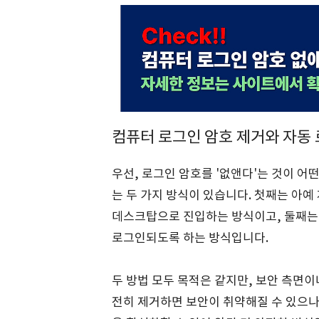
컴퓨터 로그인 암호 제거와 자동
우선, 로그인 암호를 '없앤다'는 것이 
는 두 가지 방식이 있습니다. 첫째는 아
데스크탑으로 진입하는 방식이고, 둘째는
로그인되도록 하는 방식입니다.
두 방법 모두 목적은 같지만, 보안 측면이
전히 제거하면 보안이 취약해질 수 있으나