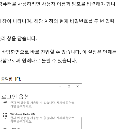
이 컴퓨터를 사용하려면 사용자 이름과 암호를 입력해야 합니
력 창이 나타나며, 해당 계정의 현재 비밀번호를 두 번 입력
눌러 창을 닫습니다.
 바탕화면으로 바로 진입할 수 있습니다. 이 설정은 언제든
활성화함으로써 원래대로 돌릴 수 있습니다.