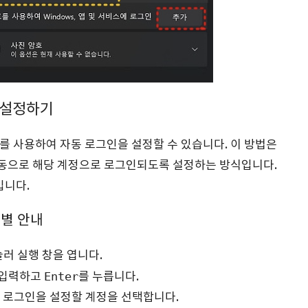
인 설정하기
명령어를 사용하여 자동 로그인을 설정할 수 있습니다. 이 방법은
자동으로 해당 계정으로 로그인되도록 설정하는 방식입니다.
입니다.
계별 안내
눌러 실행 창을 엽니다.
Enter
 입력하고
를 누릅니다.
동 로그인을 설정할 계정을 선택합니다.