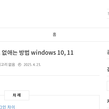
홈
애는 방법 windows 10, 11
2025. 4. 23.
고리 없음
그인 차이