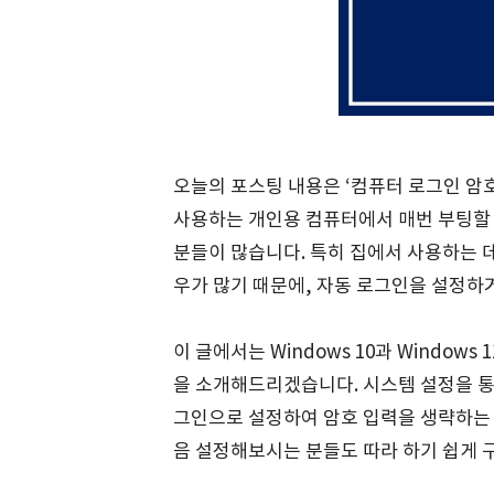
오늘의 포스팅 내용은 ‘컴퓨터 로그인 암
사용하는 개인용 컴퓨터에서 매번 부팅할
분들이 많습니다. 특히 집에서 사용하는 
우가 많기 때문에, 자동 로그인을 설정하
이 글에서는 Windows 10과 Window
을 소개해드리겠습니다. 시스템 설정을 통
그인으로 설정하여 암호 입력을 생략하는 
음 설정해보시는 분들도 따라 하기 쉽게