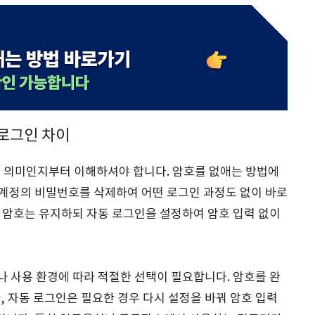
 로그인 차이
어떤 의미인지부터 이해하셔야 합니다. 암호를 없애는 방법에
예 계정의 비밀번호를 삭제하여 어떤 로그인 과정도 없이 바로
 암호는 유지하되 자동 로그인을 설정하여 암호 입력 없이
나 사용 환경에 따라 적절한 선택이 필요합니다. 암호를 완
, 자동 로그인은 필요한 경우 다시 설정을 바꿔 암호 입력