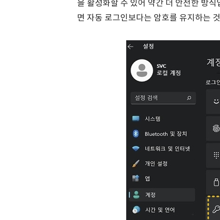
을 활성화할 수 있어 약간 더 안전한 방
면 자동 로그인보다는 암호를 유지하는 것