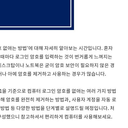
호 없애는 방법’에 대해 자세히 알아보는 시간입니다. 혼자
 때마다 로그인 암호를 입력하는 것이 번거롭게 느껴지는
데스크탑이나 노트북은 굳이 암호 보안이 필요하지 않은 경
거나 아예 암호를 제거하고 사용하는 경우가 많습니다.
s 11을 기준으로 컴퓨터 로그인 암호를 없애는 여러 가지 방법
해 암호를 완전히 제거하는 방법과, 사용자 계정을 자동 로
방법 등 다양한 방법을 단계별로 설명드릴 예정입니다. 처
 구성했으니 참고하셔서 편리하게 컴퓨터를 사용해보세요.