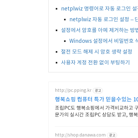
netplwiz 명령어로 자동 로그인 
netplwiz 자동 로그인 설정 –
설정에서 암호를 아예 제거하는 방
Windows 설정에서 비밀번호 
절전 모드 해제 시 암호 생략 설정
사용자 계정 전환 없이 부팅하기
http://pc.pping.kr
광고
행복쇼핑 컴퓨터 특가 믿을수있는 1
조립PC도 행복쇼핑에서 가격비교하고 구
문가의 실시간 조립PC 상담도 받고, 행
http://shop.danawa.com
광고