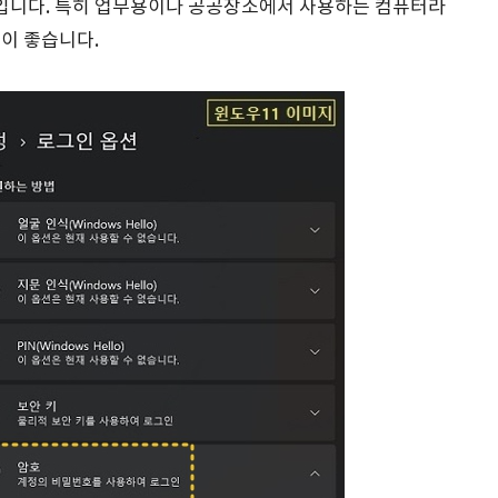
식입니다. 특히 업무용이나 공공장소에서 사용하는 컴퓨터라
이 좋습니다.