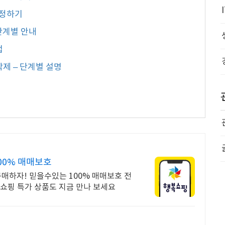
설정하기
 단계별 안내
법
삭제 – 단계별 설명
00% 매매보호
매하자! 믿을수있는 100% 매매보호 전
복쇼핑 특가 상품도 지금 만나 보세요