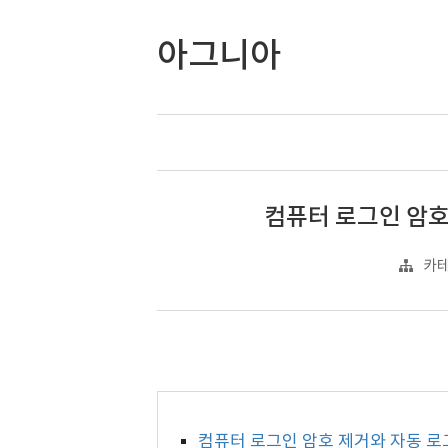
아그니아
컴퓨터 로그인 암호 없
카테
컴퓨터 로그인 암호 제거와 자동 로