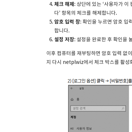
체크 해제
: 상단에 있는 ‘사용자가 
다’ 항목의 체크를 해제합니다.
암호 입력 창
: 확인을 누르면 암호 입
합니다.
설정 저장
: 설정을 완료한 후 확인을 
이후 컴퓨터를 재부팅하면 암호 입력 없이
지 다시 netplwiz에서 체크 박스를 